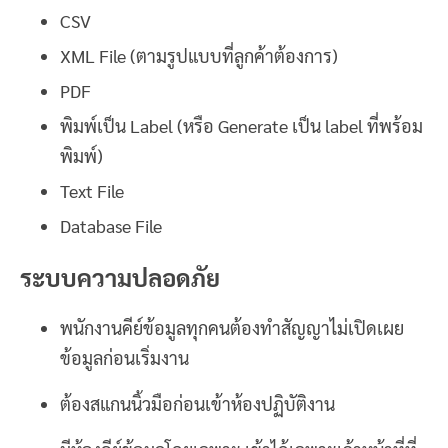
CSV
XML File (ตามรูปแบบที่ลูกค้าต้องการ)
PDF
พิมพ์เป็น Label (หรือ Generate เป็น label ที่พร้อม
พิมพ์)
Text File
Database File
ระบบความปลอดภัย
พนักงานคีย์ข้อมูลทุกคนต้องทำสัญญาไม่เปิดเผย
ข้อมูลก่อนเริ่มงาน
ต้องสแกนนิ้วมือก่อนเข้าห้องปฏิบัติงาน