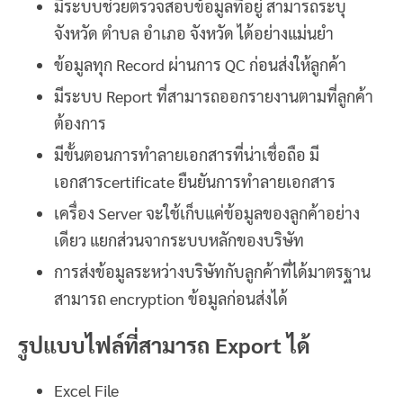
มีระบบช่วยตรวจสอบข้อมูลที่อยู่ สามารถระบุ
จังหวัด ตำบล อำเภอ จังหวัด ได้อย่างแม่นยำ
ข้อมูลทุก Record ผ่านการ QC ก่อนส่งให้ลูกค้า
มีระบบ Report ที่สามารถออกรายงานตามที่ลูกค้า
ต้องการ
มีขั้นตอนการทำลายเอกสารที่น่าเชื่อถือ มี
เอกสารcertificate ยืนยันการทำลายเอกสาร
เครื่อง Server จะใช้เก็บแค่ข้อมูลของลูกค้าอย่าง
เดียว แยกส่วนจากระบบหลักของบริษัท
การส่งข้อมูลระหว่างบริษัทกับลูกค้าที่ได้มาตรฐาน
สามารถ encryption ข้อมูลก่อนส่งได้
รูปแบบไฟล์ที่สามารถ
Export ได้
Excel File