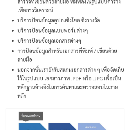
สำรวจที่เขียนด้วยลายมือ พิมพ์ลงในรูปแบบตาราง
เพื่อการวิเคราะห์
บริการป้อนข้อมูลคูปองชิงโชค ชิงรางวัล
บริการป้อนข้อมูลแบบฟอร์มต่างๆ
บริการป้อนข้อมูลเอกสารต่างๆ
การป้อนข้อมูลสำหรับเอกสารที่พิมพ์ / เขียนด้วย
ลายมือ
นอกจากนั้นเรายังรับสแกนเอกสารต่าง ๆ เพื่อจัดเก็บ
ไว้ในรูปแบบ เอกสารภาพ .PDF หรือ .JPG เพื่อเป็น
หลักฐานอ้างอิงในการค้นหาและตรวจสอบในภาย
หลัง