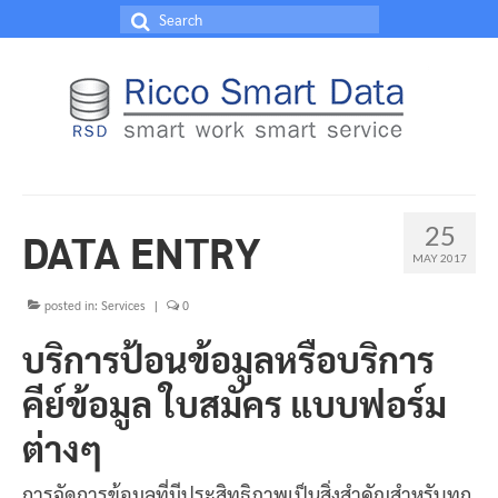
Search
for:
25
DATA ENTRY
MAY 2017
posted in:
Services
|
0
บริการป้อนข้อมูลหรือบริการ
คีย์ข้อมูล ใบสมัคร แบบฟอร์ม
ต่างๆ
การจัดการข้อมูลที่มีประสิทธิภาพเป็นสิ่งสำคัญสำหรับทุก