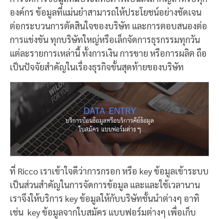
องค์กร ข้อมูลที่แม่นยำสามารถให้ประโยชน์อย่างชัดเจน
ต่อกระบวนการตัดสินใจของบริษัท และการตอบสนองต่อ
การแข่งขัน ทุกบริษัทใหญ่หรือเล็กจัดการธุรกรรมทุกวัน
แต่ละรายการเหล่านี้ ทั้งการเงิน การขาย หรือการผลิต ถือ
เป็นปัจจัยสำคัญในเรื่องธุรกิจขั้นสุดท้ายของบริษัท
ที่ Ricco เราเข้าใจดีว่าการกรอก หรือ key ข้อมูลเข้าระบบ
เป็นส่วนสำคัญในการจัดการข้อมูล และและใช้เวลานาน
เราจึงให้บริการ key ข้อมูลให้กับบริษัทชั้นนำต่างๆ อาทิ
เช่น key ข้อมูลจากใบสมัคร แบบฟอร์มต่างๆ เพื่อเก็บ