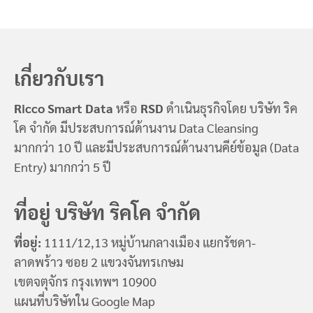
เกี่ยวกับเรา
Ricco Smart Data
หรือ
RSD
ดำเนินธุรกิจโดย บริษัท ริค
โค จำกัด มีประสบการณ์ด้านงาน Data Cleansing
มากกว่า 10 ปี และมีประสบการณ์ด้านงานคีย์ข้อมูล (Data
Entry) มากกว่า 5 ปี
ที่อยู่ บริษัท ริคโค จำกัด
ที่อยู่:
1111/12,13 หมู่บ้านกลางเมือง แยกรัชดา-
ลาดพร้าว ซอย 2 แขวงจันทรเกษม
เขตจตุจักร กรุงเทพฯ 10900
แผนที่บริษัทใน Google Map