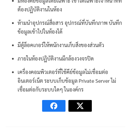
มีห้องคีย์ข้อมูลโดยเฉพาะ เข้าได้เฉพาะเจ้าหน้าที่ที่
ต้องปฏิบัติงานในห้อง
ห้ามนำอุปกรณ์สื่อสาร อุปกรณ์ที่บันทึกภาพ บันทึก
ข้อมูลเข้าไปในห้องได้
มีตู้ล็อคเกอร์ให้พนักงานเก็บสิ่งของส่วนตัว
ภายในห้องปฏิบัติงานมีกล้องวงจรปิด
เครื่องคอมพิวเตอร์ที่ใช้คีย์ข้อมูลไม่เชื่อมต่อ
อินเตอร์เน็ต ระบบเก็บข้อมูล Private Server ไม่
เชื่อมต่อกับระบบใดๆ ในองค์กร