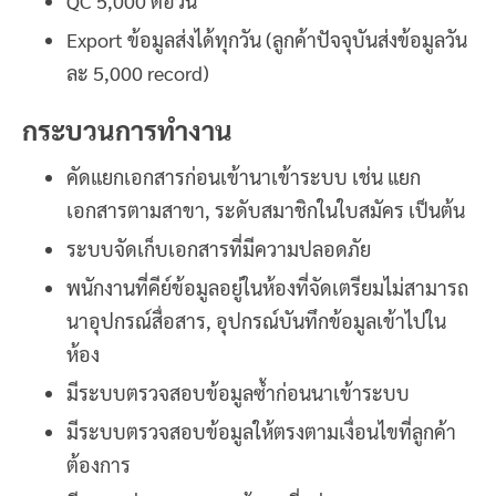
QC 5,000 ต่อวัน
Export ข้อมูลส่งได้ทุกวัน (ลูกค้าปัจจุบันส่งข้อมูลวัน
ละ 5,000 record)
กระบวนการทำงาน
คัดแยกเอกสารก่อนเข้านาเข้าระบบ เช่น แยก
เอกสารตามสาขา, ระดับสมาชิกในใบสมัคร เป็นต้น
ระบบจัดเก็บเอกสารที่มีความปลอดภัย
พนักงานที่คีย์ข้อมูลอยู่ในห้องที่จัดเตรียมไม่สามารถ
นาอุปกรณ์สื่อสาร, อุปกรณ์บันทึกข้อมูลเข้าไปใน
ห้อง
มีระบบตรวจสอบข้อมูลซ้ำก่อนนาเข้าระบบ
มีระบบตรวจสอบข้อมูลให้ตรงตามเงื่อนไขที่ลูกค้า
ต้องการ