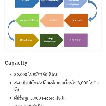
Capacity
80,000 ใบสมัครต่อเดือน
สแกนใบสมัคร/เปลี่ยนชื่อตามเงื่อนไข 8,000 ใบต่อ
วัน
คีย์ข้อมูล 6,000 Record ต่อวัน