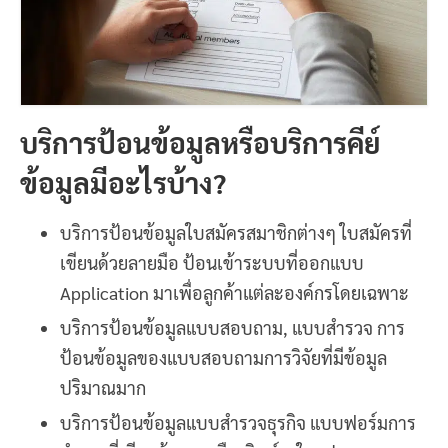
บริการป้อนข้อมูลหรือบริการคีย์
ข้อมูลมีอะไรบ้าง?
บริการป้อนข้อมูลใบสมัครสมาชิกต่างๆ ใบสมัครที่
เขียนด้วยลายมือ ป้อนเข้าระบบที่ออกแบบ
Application มาเพื่อลูกค้าแต่ละองค์กรโดยเฉพาะ
บริการป้อนข้อมูลแบบสอบถาม, แบบสำรวจ การ
ป้อนข้อมูลของแบบสอบถามการวิจัยที่มีข้อมูล
ปริมาณมาก
บริการป้อนข้อมูลแบบสำรวจธุรกิจ แบบฟอร์มการ