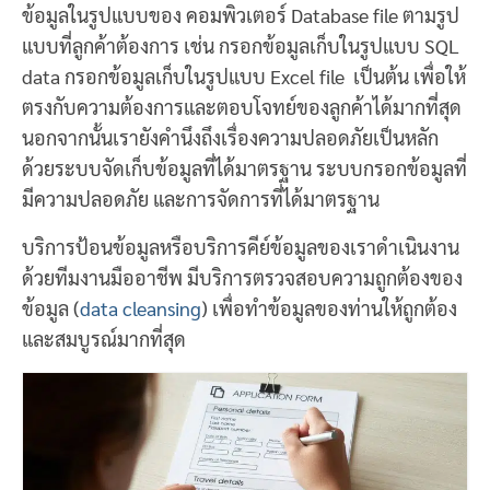
ข้อมูลในรูปแบบของ คอมพิวเตอร์ Database file ตามรูป
แบบที่ลูกค้าต้องการ เช่น กรอกข้อมูลเก็บในรูปแบบ SQL
data กรอกข้อมูลเก็บในรูปแบบ Excel file เป็นต้น เพื่อให้
ตรงกับความต้องการและตอบโจทย์ของลูกค้าได้มากที่สุด
นอกจากนั้นเรายังคำนึงถึงเรื่องความปลอดภัยเป็นหลัก
ด้วยระบบจัดเก็บข้อมูลที่ได้มาตรฐาน ระบบกรอกข้อมูลที่
มีความปลอดภัย และการจัดการที่ได้มาตรฐาน
บริการป้อนข้อมูลหรือบริการคีย์ข้อมูลของเราดำเนินงาน
ด้วยทีมงานมืออาชีพ มีบริการตรวจสอบความถูกต้องของ
ข้อมูล (
data cleansing
) เพื่อทำข้อมูลของท่านให้ถูกต้อง
และสมบูรณ์มากที่สุด