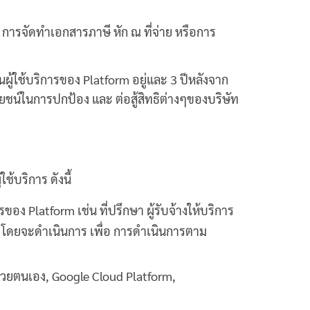
น การจัดทำเอกสารภาษี หัก ณ ที่จ่าย หรือการ
นผู้ใช้บริการของ Platform อยู่และ 3 ปีหลังจาก
โยชน์ในการปกป้อง และ ต่อสู้สิทธิต่างๆของบริษัท
้บริการ ดังนี้
ของ Platform เช่น ที่ปรึกษา ผู้รับจ้างให้บริการ
cs โดยจะดำเนินการ เพื่อ การดำเนินการตาม
์ด้วยตนเอง, Google Cloud Platform,