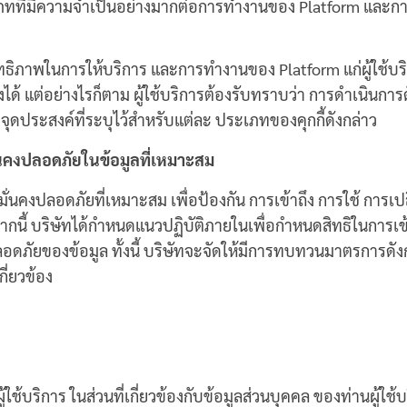
เภทที่มีความจำเป็นอย่างมากต่อการทำงานของ Platform และการให
ทธิภาพในการให้บริการ และการทำงานของ Platform แก่ผู้ใช้บริกา
งได้ แต่อย่างไรก็ตาม ผู้ใช้บริการต้องรับทราบว่า การดำเนิน
ดประสงค์ที่ระบุไว้สำหรับแต่ละ ประเภทของคุกกี้ดังกล่าว
นคงปลอดภัยในข้อมูลที่เหมาะสม
่นคงปลอดภัยที่เหมาะสม เพื่อป้องกัน การเข้าถึง การใช้ การเป
้ บริษัทได้กำหนดแนวปฏิบัติภายในเพื่อกำหนดสิทธิในการเข้า
ลอดภัยของข้อมูล ทั้งนี้ บริษัทจะจัดให้มีการทบทวนมาตรการ
ี่ยวข้อง
ริการ ในส่วนที่เกี่ยวข้องกับข้อมูลส่วนบุคคล ของท่านผู้ใช้บ