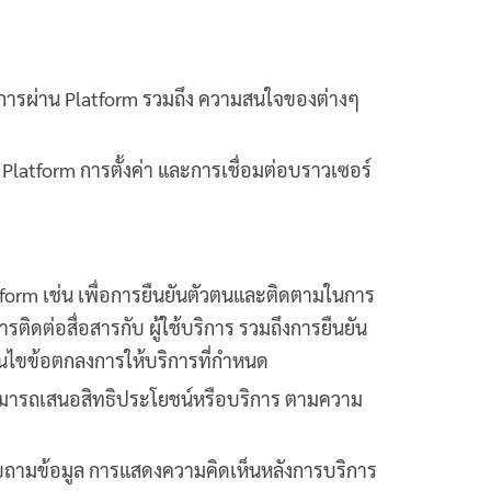
เนินการผ่าน Platform รวมถึง ความสนใจของต่างๆ
Platform การตั้งค่า และการเชื่อมต่อบราวเซอร์
atform เช่น เพื่อการยืนยันตัวตนและติดตามในการ
ติดต่อสื่อสารกับ ผู้ใช้บริการ รวมถึงการยืนยัน
่อนไขข้อตกลงการให้บริการที่กำหนด
ห้สามารถเสนอสิทธิประโยชน์หรือบริการ ตามความ
สอบถามข้อมูล การแสดงความคิดเห็นหลังการบริการ