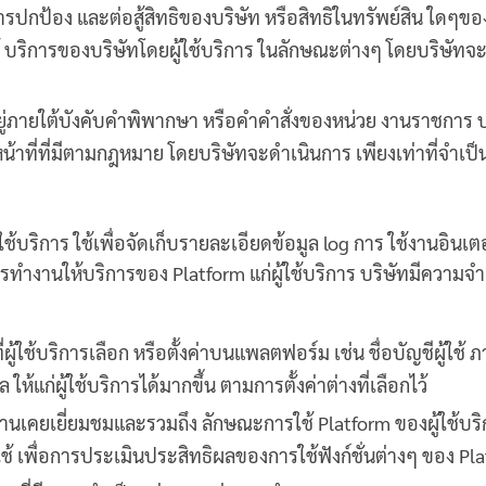
รปกป้อง และต่อสู้สิทธิของบริษัท หรือสิทธิในทรัพย์สิน ใดๆข
้ บริการของบริษัทโดยผู้ใช้บริการ ในลักษณะต่างๆ โดยบริษัทจะด
ยู่ภายใต้บังคับคำพิพากษา หรือคำคำสั่งของหน่วย งานราชการ บ
น้าที่ที่มีตามกฎหมาย โดยบริษัทจะดำเนินการ เพียงเท่าที่จำเป็นต
ู้ใช้บริการ ใช้เพื่อจัดเก็บรายละเอียดข้อมูล log การ ใช้งานอินเ
การทำงานให้บริการของ Platform แก่ผู้ใช้บริการ บริษัทมีความจำ
ี่ผู้ใช้บริการเลือก หรือตั้งค่าบนแพลตฟอร์ม เช่น ชื่อบัญชีผู้
้แก่ผู้ใช้บริการได้มากขึ้น ตามการตั้งค่าต่างที่เลือกไว้
่านเคยเยี่ยมชมและรวมถึง ลักษณะการใช้ Platform ของผู้ใช้บริกา
้ เพื่อการประเมินประสิทธิผลของการใช้ฟังก์ชั่นต่างๆ ของ Pl