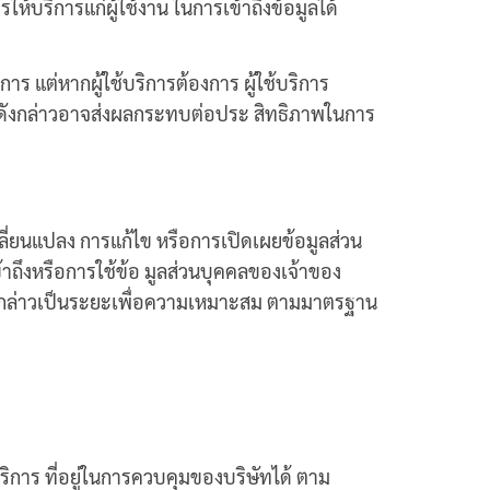
้บริการแก่ผู้ใช้งาน ในการเข้าถึงข้อมูลได้
ร แต่หากผู้ใช้บริการต้องการ ผู้ใช้บริการ
การดังกล่าวอาจส่งผลกระทบต่อประ สิทธิภาพในการ
ลี่ยนแปลง การแก้ไข หรือการเปิดเผยข้อมูลส่วน
ถึงหรือการใช้ข้อ มูลส่วนบุคคลของเจ้าของ
ดังกล่าวเป็นระยะเพื่อความเหมาะสม ตามมาตรฐาน
ริการ ที่อยู่ในการควบคุมของบริษัทได้ ตาม