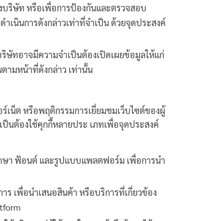
องบริษัท หรือเพื่อการป้องกันและตรวจสอบ
ำเนินการดังกล่าวเท่าที่จำเป็น ด้วยจุดประสงค์
ริษัทอาจมีความจำเป็นต้องเปิดเผยข้อมูลให้แก่
ามหน้าที่ดังกล่าว เท่านั้น
ตอร์เน็ต หรือพฤติกรรมการเยี่ยมชมเว็บไซต์ของผู้
เป็นต้องใช้คุกกี้หลายประ เภทเพื่อจุดประสงค์
ใช้ ภาษา ฟ้อนต์ และรูปแบบแพลตฟอร์ม เพื่อการนำ
ร เพื่อนำเสนอสินค้า หรือบริการที่เกี่ยวข้อง
atform