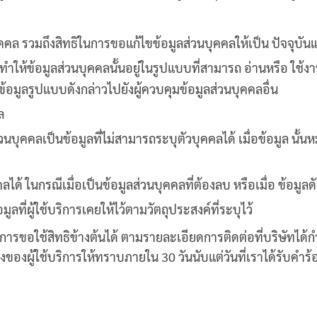
คคล รวมถึงสิทธิในการขอแก้ไขข้อมูลส่วนบุคคลให้เป็น ปัจจุบัน
ทำให้ข้อมูลส่วนบุคคลนั้นอยู่ในรูปแบบที่สามารถ อ่านหรือ ใช้งา
 ข้อมูลรูปแบบดังกล่าวไปยังผู้ควบคุมข้อมูลส่วนบุคคลอื่น
ล
นบุคคลเป็นข้อมูลที่ไม่สามารถระบุตัวบุคคลได้ เมื่อข้อมูล นั้
ลได้ ในกรณีเมื่อเป็นข้อมูลส่วนบุคคลที่ต้องลบ หรือเมื่อ ข้อม
่ผู้ใช้บริการเคยให้ไว้ตามวัตถุประสงค์ที่ระบุไว้
ินการขอใช้สิทธิข้างต้นได้ ตามรายละเอียดการติดต่อที่บริษัทได้
งผู้ใช้บริการให้ทราบภายใน 30 วันนับแต่วันที่เราได้รับคำร้