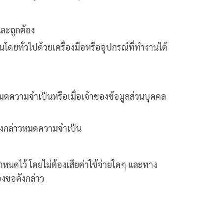
และถูกต้อง
นโดยทั่วไปด้วยเครื่องมือหรืออุปกรณ์ที่ทำงานได้
นหมดความจำเป็นหรือเมื่อเจ้าของข้อมูลส่วนบุคคล
ูลดังกล่าวหมดความจำเป็น
กำหนดไว้ โดยไม่ต้องเสียค่าใช้จ่ายใดๆ และทาง
องขอดังกล่าว