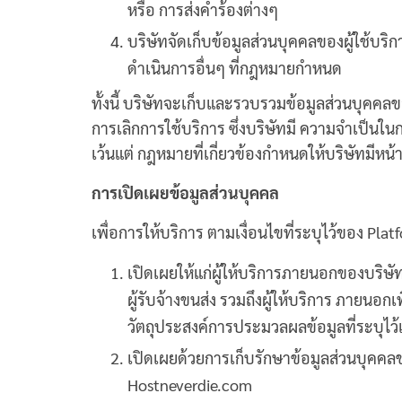
หรือ การส่งคำร้องต่างๆ
บริษัทจัดเก็บข้อมูลส่วนบุคคลของผู้ใช้บริ
ดำเนินการอื่นๆ ที่กฎหมายกำหนด
ทั้งนี้ บริษัทจะเก็บและรวบรวมข้อมูลส่วนบุคคลขอ
การเลิกการใช้บริการ ซึ่งบริษัทมี ความจำเป็นใน
เว้นแต่ กฎหมายที่เกี่ยวข้องกำหนดให้บริษัทมีหน้า
การเปิดเผยข้อมูลส่วนบุคคล
เพื่อการให้บริการ ตามเงื่อนไขที่ระบุไว้ของ Pla
เปิดเผยให้แก่ผู้ให้บริการภายนอกของบริษัท 
ผู้รับจ้างขนส่ง รวมถึงผู้ให้บริการ ภายน
วัตถุประสงค์การประมวลผลข้อมูลที่ระบุไว้เ
เปิดเผยด้วยการเก็บรักษาข้อมูลส่วนบุคคลขอ
Hostneverdie.com