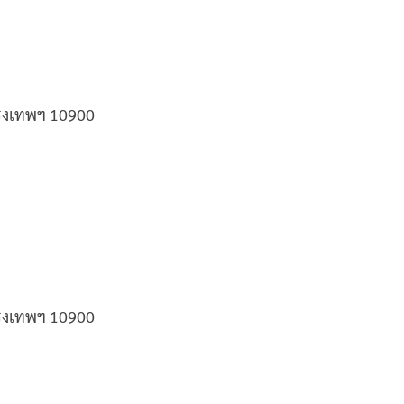
กรุงเทพฯ 10900
กรุงเทพฯ 10900