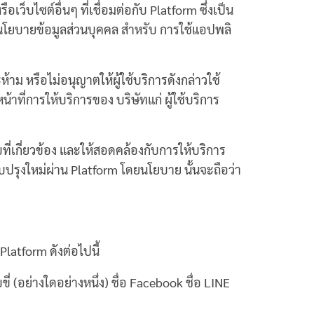
เว็บไซต์อื่นๆ ที่เชื่อมต่อกับ Platform ซึ่งเป็น
บนโยบายข้อมูลส่วนบุคคล สำหรับ การใช้แอปพลิ
้าม หรือไม่อนุญาตให้ผู้ใช้บริการดังกล่าวใช้
ที่การให้บริการของ บริษัทแก่ ผู้ใช้บริการ
่เกี่ยวข้อง และให้สอดคล้องกับการให้บริการ
บปรุงใหม่ผ่าน Platform โดยนโยบาย นั้นจะถือว่า
latform ดังต่อไปนี้
 (อย่างใดอย่างหนึ่ง) ชื่อ Facebook ชื่อ LINE