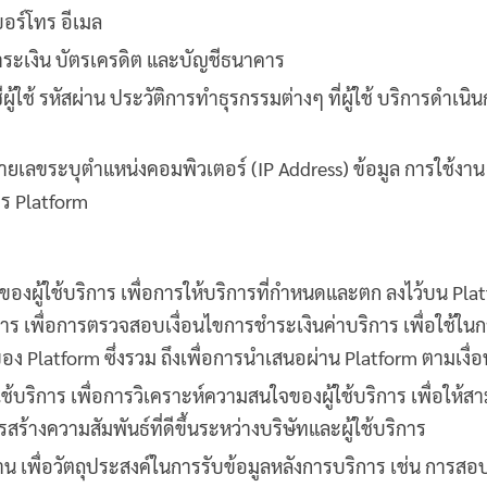
เบอร์โทร อีเมล
ำระเงิน บัตรเครดิต และบัญชีธนาคาร
ีผู้ใช้ รหัสผ่าน ประวัติการทำธุรกรรมต่างๆ ที่ผู้ใช้ บริการดำ
ยเลขระบุตำแหน่งคอมพิวเตอร์ (IP Address) ข้อมูล การใช้งาน 
การ Platform
ลของผู้ใช้บริการ เพื่อการให้บริการที่กำหนดและตก ลงไว้บน Pl
ร เพื่อการตรวจสอบเงื่อนไขการชำระเงินค่าบริการ เพื่อใช้ในการ
อง Platform ซึ่งรวม ถึงเพื่อการนำเสนอผ่าน Platform ตามเงื
้ใช้บริการ เพื่อการวิเคราะห์ความสนใจของผู้ใช้บริการ เพื่อใ
รสร้างความสัมพันธ์ที่ดีขึ้นระหว่างบริษัทและผู้ใช้บริการ
่าน เพื่อวัตถุประสงค์ในการรับข้อมูลหลังการบริการ เช่น การ