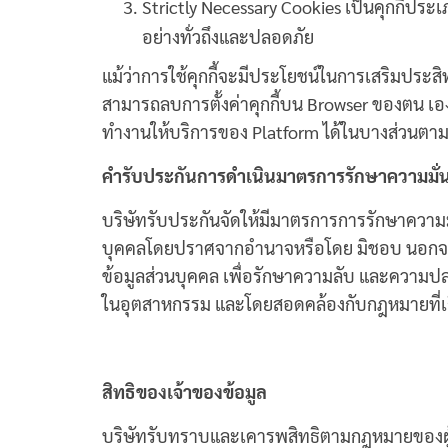
Strictly Necessary Cookies เป็นคุกกี้ประ
อย่างทั่วถึงและปลอดภัย
แม้ว่าการใช้คุกกี้จะมีประโยชน์ในการเสริมประสิ
สามารถลบการตั้งค่าคุกกี้บน Browser ของตน เอ
ทำงานให้บริการของ Platform ได้ในบางส่วนตามจุ
คำรับประกันการดำเนินมาตรการรักษาความมั่
บริษัทรับประกันจัดให้มีมาตรการการรักษาความมั
บุคคลโดยปราศจากอำนาจหรือโดย มิชอบ นอกจากนี
ข้อมูลส่วนบุคคล เพื่อรักษาความลับ และความป
ในอุตสาหกรรม และโดยสอดคล้องกับกฎหมายที่เก
สิทธิของเจ้าของข้อมูล
บริษัทรับทราบและเคารพสิทธิตามกฎหมายของผู้ใช้บ