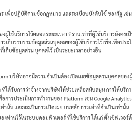
การ เพื่อปฏิบัติตามข้อกฎหมาย และระเบียบบังคับใช้ ของรัฐ เช่
งผู้ใช้บริการไว้ตลอดระยะเวลา ตราบเท่าที่ผู้ใช้บริการยังคงเป็
การเก็บรวบรวมข้อมูลส่วนบุคคลของผู้ใช้บริการไว้เพื่อเพื่อประ
ที่เก็บข้อมูลส่วน บุคคลไว้ เป็นระยะเวลาอย่างอื่น
tform บริษัทอาจมีความจำเป็นต้องเปิดเผยข้อมูลส่วนบุคคลของผู้ใช
ที่ได้รับการว่าจ้างจากบริษัทให้ช่วยเหลือสนับสนุน การให้บริการ
อกเพื่อการประเมินการทำงานของ Platform เช่น Google Analyti
ท่านั้น และจะเป็นการเปิดเผย บนหลัก การเท่าที่จำเป็นเท่านั้น
งท่านไว้ในระบบคอมพิวเตอร์ ที่ใช้บริการ ได้แก่ ตั้งเซิฟเวอร