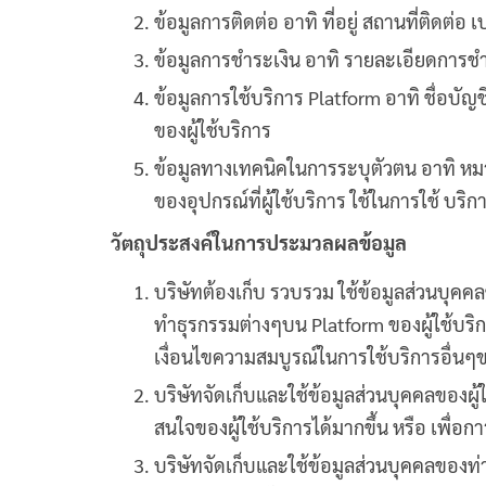
ข้อมูลการติดต่อ อาทิ ที่อยู่ สถานที่ติดต่อ 
ข้อมูลการชำระเงิน อาทิ รายละเอียดการช
ข้อมูลการใช้บริการ Platform อาทิ ชื่อบัญช
ของผู้ใช้บริการ
ข้อมูลทางเทคนิคในการระบุตัวตน อาทิ หมา
ของอุปกรณ์ที่ผู้ใช้บริการ ใช้ในการใช้ บริ
วัตถุประสงค์ในการประมวลผลข้อมูล
บริษัทต้องเก็บ รวบรวม ใช้ข้อมูลส่วนบุคค
ทำธุรกรรมต่างๆบน Platform ของผู้ใช้บริกา
เงื่อนไขความสมบูรณ์ในการใช้บริการอื่นๆข
บริษัทจัดเก็บและใช้ข้อมูลส่วนบุคคลของผู
สนใจของผู้ใช้บริการได้มากขึ้น หรือ เพื่อกา
บริษัทจัดเก็บและใช้ข้อมูลส่วนบุคคลของท