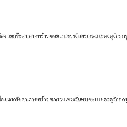
เมือง แยกรัชดา-ลาดพร้าว ซอย 2 แขวงจันทรเกษม เขตจตุจักร 
เมือง แยกรัชดา-ลาดพร้าว ซอย 2 แขวงจันทรเกษม เขตจตุจักร 