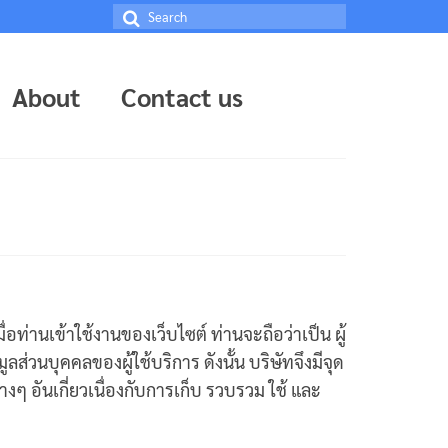
Search
for:
About
Contact us
ื่อท่านเข้าใช้งานของเว็บไซต์ ท่านจะถือว่าเป็น ผู้
ส่วนบุคคลของผู้ใช้บริการ ดังนั้น บริษัทจึงมีจุด
างๆ อันเกี่ยวเนื่องกับการเก็บ รวบรวม ใช้ และ