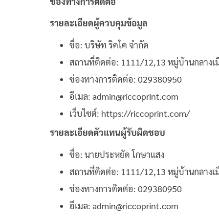
ช่องทางการติดต่อ
รายละเอียดผู้ควบคุมข้อมูล
ชื่อ: บริษัท ริคโค จำกัด
สถานที่ติดต่อ: 1111/12,13 หมู่บ้านกลาง
ช่องทางการติดต่อ: 029380950
อีเมล: admin@riccoprint.com
เว็บไซต์: https://riccoprint.com/
รายละเอียดตัวแทนผู้รับผิดชอบ
ชื่อ: นายประหยัด โกษาแสง
สถานที่ติดต่อ: 1111/12,13 หมู่บ้านกลาง
ช่องทางการติดต่อ: 029380950
อีเมล: admin@riccoprint.com