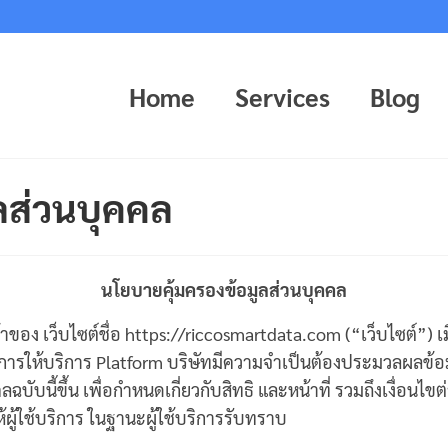
Home
Services
Blog
ลส่วนบุคคล
นโยบาย
คุ้มครอง
ข้อมูลส่วนบุคคล
จ้าของ เว็บไซต์ชื่อ https://riccosmartdata.com (“เว็บไซต์”) เม
ใน การให้บริการ Platform บริษัทมีความจำเป็นต้องประมวลผลข้อมูล
นี้ขึ้น เพื่อกำหนดเกี่ยวกับสิทธิ และหน้าที่ รวมถึงเงื่อนไขต่
้ผู้ใช้บริการ ในฐานะผู้ใช้บริการรับทราบ