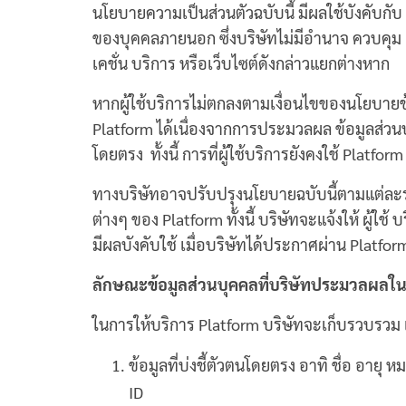
นโยบายความเป็นส่วนตัวฉบับนี้ มีผลใช้บังคับกับ Pl
ของบุคคลภายนอก ซึ่งบริษัทไม่มีอำนาจ ควบคุม 
เคชั่น บริการ หรือเว็บไซต์ดังกล่าวแยกต่างหาก
หากผู้ใช้บริการไม่ตกลงตามเงื่อนไขของนโยบายข้อม
Platform ได้เนื่องจากการประมวลผล ข้อมูลส่วนบ
โดยตรง ทั้งนี้ การที่ผู้ใช้บริการยังคงใช้ Platfor
ทางบริษัทอาจปรับปรุงนโยบายฉบับนี้ตามแต่ละระ
ต่างๆ ของ Platform ทั้งนี้ บริษัทจะแจ้งให้ ผ
มีผลบังคับใช้ เมื่อบริษัทได้ประกาศผ่าน Platfor
ลักษณะข้อมูลส่วนบุคคลที่บริษัทประมวลผลใ
ในการให้บริการ Platform บริษัทจะเก็บรวบรวม แ
ข้อมูลที่บ่งชี้ตัวตนโดยตรง อาทิ ชื่อ อาย
ID