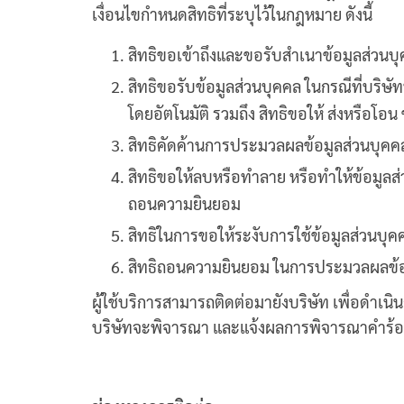
เงื่อนไขกำหนดสิทธิที่ระบุไว้ในกฎหมาย ดังนี้
สิทธิขอเข้าถึงและขอรับสำเนาข้อมูลส่วนบุ
สิทธิขอรับข้อมูลส่วนบุคคล ในกรณีที่บริษัท
โดยอัตโนมัติ รวมถึง สิทธิขอให้ ส่งหรือโอน
สิทธิคัดค้านการประมวลผลข้อมูลส่วนบุคค
สิทธิขอให้ลบหรือทำลาย หรือทำให้ข้อมูลส่ว
ถอนความยินยอม
สิทธิในการขอให้ระงับการใช้ข้อมูลส่วนบุคค
สิทธิถอนความยินยอม ในการประมวลผลข้อมูลที
ผู้ใช้บริการสามารถติดต่อมายังบริษัท เพื่อดำเน
บริษัทจะพิจารณา และแจ้งผลการพิจารณาคำร้องขอ