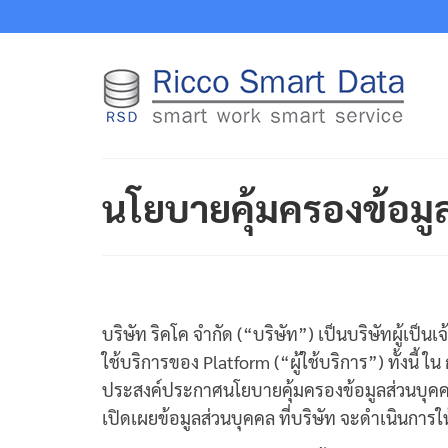
นโยบายคุ้มครองข้อมู
บริษัท ริคโค จำกัด (“บริษัท”) เป็นบริษัทผู้เป็นเ
ใช้บริการของ Platform (“ผู้ใช้บริการ”) ทั้งนี้ 
ประสงค์ประกาศนโยบายคุ้มครองข้อมูลส่วนบุคคลฉบับ
เปิดเผยข้อมูลส่วนบุคคล ที่บริษัท จะดำเนินการให