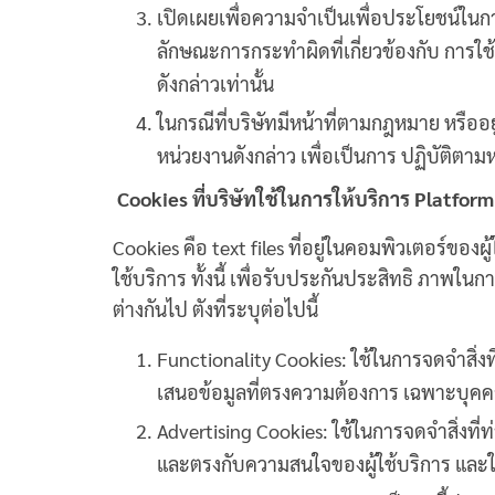
เปิดเผยเพื่อความจำเป็นเพื่อประโยชน์ในกา
ลักษณะการกระทำผิดที่เกี่ยวข้องกับ การใช
ดังกล่าวเท่านั้น
ในกรณีที่บริษัทมีหน้าที่ตามกฎหมาย หรืออ
หน่วยงานดังกล่าว เพื่อเป็นการ ปฏิบัติตามห
Cookies ที่บริษัทใช้ในการให้บริการ Platform
Cookies คือ text files ที่อยู่ในคอมพิวเตอร์ของผ
ใช้บริการ ทั้งนี้ เพื่อรับประกันประสิทธิ ภาพใน
ต่างกันไป ตังที่ระบุต่อไปนี้
Functionality Cookies: ใช้ในการจดจำสิ่งท
เสนอข้อมูลที่ตรงความต้องการ เฉพาะบุคคล ให
Advertising Cookies: ใช้ในการจดจำสิ่งที่ท
และตรงกับความสนใจของผู้ใช้บริการ และใช