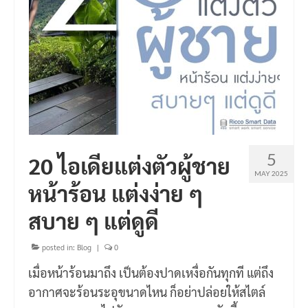
5
20 ไอเดียแต่งตัวผู้ชาย
MAY 2025
หน้าร้อน แต่งง่าย ๆ
สบาย ๆ แต่ดูดี
posted in:
Blog
|
0
เมื่อหน้าร้อนมาถึง เป็นต้องปาดเหงื่อกันทุกที แต่ถึง
อากาศจะร้อนระอุขนาดไหน ก็อย่าปล่อยให้สไตล์