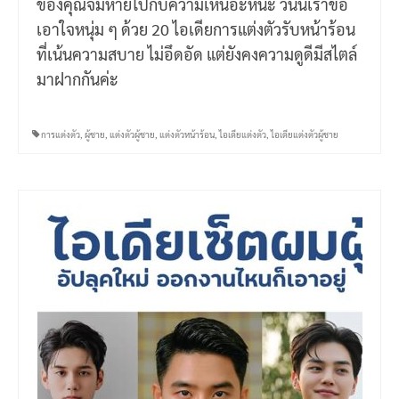
ของคุณจมหายไปกับความเหนอะหนะ วันนี้เราขอ
เอาใจหนุ่ม ๆ ด้วย 20 ไอเดียการแต่งตัวรับหน้าร้อน
ที่เน้นความสบาย ไม่อึดอัด แต่ยังคงความดูดีมีสไตล์
มาฝากกันค่ะ
การแต่งตัว
,
ผู้ชาย
,
แต่งตัวผู้ชาย
,
แต่งตัวหน้าร้อน
,
ไอเดียแต่งตัว
,
ไอเดียแต่งตัวผู้ชาย