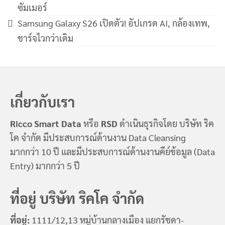
ซัมเมอร์
Samsung Galaxy S26 เปิดตัว! อัปเกรด AI, กล้องเทพ,
ชาร์จไวกว่าเดิม
เกี่ยวกับเรา
Ricco Smart Data
หรือ
RSD
ดำเนินธุรกิจโดย บริษัท ริค
โค จำกัด มีประสบการณ์ด้านงาน Data Cleansing
มากกว่า 10 ปี และมีประสบการณ์ด้านงานคีย์ข้อมูล (Data
Entry) มากกว่า 5 ปี
ที่อยู่ บริษัท ริคโค จำกัด
ที่อยู่:
1111/12,13 หมู่บ้านกลางเมือง แยกรัชดา-