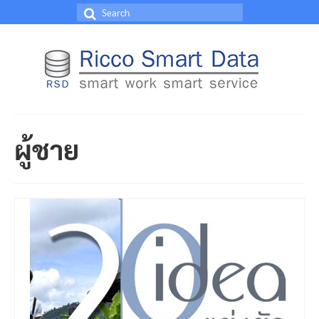
Search
for:
ผู้ชาย