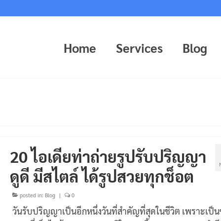
Home
Services
Blog
20 ไอเดียท่าถ่ายรูปรับปริญญา
ดูดี มีสไตล์ ได้รูปสวยทุกช็อต
posted in:
Blog
|
0
วันรับปริญญาเป็นอีกหนึ่งวันที่สำคัญที่สุดในชีวิต เพราะเป็น