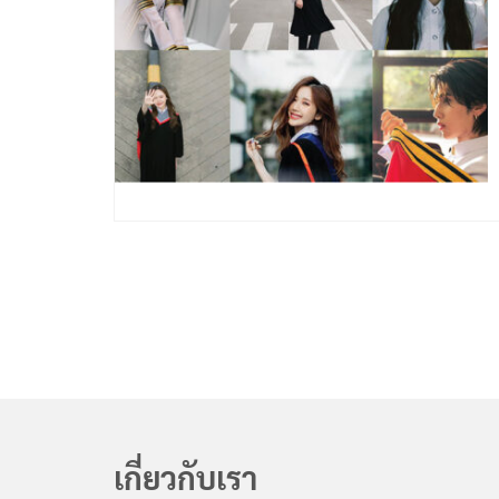
เกี่ยวกับเรา