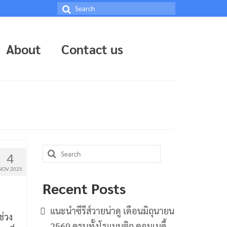
Search
for:
About
Contact us
Search
4
for:
NOV 2025
Recent Posts
แนะนำซีรีส์วายน่าดู เดือนมิถุนายน
ช่วง
2569 ครบทั้งโรแมนติก คอมเมดี้