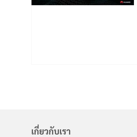
เกี่ยวกับเรา