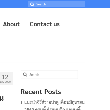
Search
for:
About
Contact us
Search
12
for:
NOV 2020
Recent Posts
ัน
แนะนำซีรีส์วายน่าดู เดือนมิถุนายน
2569 ครบทั้งโรแมนติก คอมเมดี้