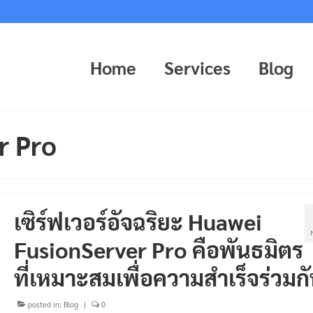
Home
Services
Blog
r Pro
เซิร์ฟเวอร์อัจฉริยะ Huawei
FusionServer Pro คือพันธมิตร
ที่เหมาะสมเพื่อความสำเร็จร่วมก
posted in:
Blog
|
0