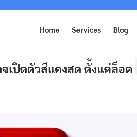
Home
Services
Blog
จเปิดตัวสีแดงสด ตั้งแต่ล็อต