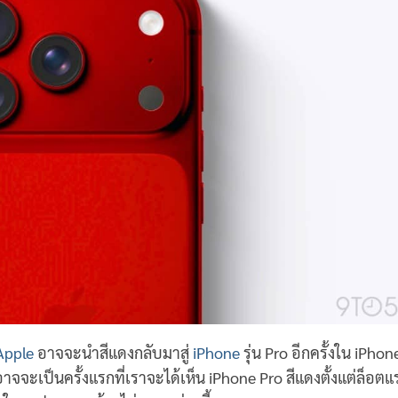
Apple
อาจจะนำสีแดงกลับมาสู่
iPhone
รุ่น Pro อีกครั้งใน iPhon
าจจะเป็นครั้งแรกที่เราจะได้เห็น iPhone Pro สีแดงตั้งแต่ล็อตแ