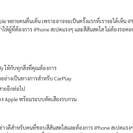
pple หลายคนตื่นเต้น เพราะอาจจะเป็นครั้งแรกที่เราจะได้เห็น i
จะทำให้ผู้ที่ต้องการ iPhone สเปคแรงๆ และสีสันสดใส ไม่ต้องรอคอ
ให้กับทุกสิ่งที่คุณต้องการ
อย่างเป็นทางการสำหรับ CarPlay
สายอีกต่อไป
ดของ Apple พร้อมระบบตัดเสียงรบกวน
ป็นข่าวดีสำหรับคนที่ชอบสีสันสดใสและต้องการ iPhone สเปคแรง