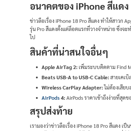
อนาคตของ iPhone สีแดง
ข่าวลือเรื่อง iPhone 18 Pro สีแดง ทำให้สาวก A
รุ่น Pro สีแดงตั้งแต่ล็อตแรกที่วางจำหน่าย ซึ่ง
ไป
สินค้าที่น่าสนใจอื่นๆ
Apple AirTag 2:
เพิ่มระบบติดตาม Find My 
Beats USB-A to USB-C Cable:
สายเคเบิล
Wireless CarPlay Adapter:
ไม่ต้องเสียบ
AirPods
4:
AirPods ราคาเข้าถึงง่ายที่สุ
สรุปส่งท้าย
เรามองว่าข่าวลือเรื่อง iPhone 18 Pro สีแดง เ