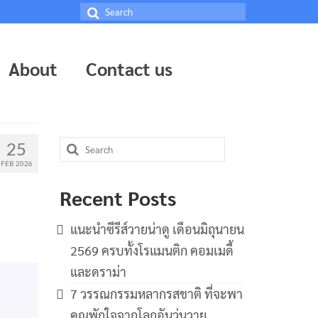
Search
for:
About
Contact us
Search
25
for:
FEB 2026
Recent Posts
แนะนำซีรีส์วายน่าดู เดือนมิถุนายน
2569 ครบทั้งโรแมนติก คอมเมดี้
และดราม่า
7 วรรณกรรมหลากรสชาติ ที่จะพา
คุณพักใจจากโลกอันวุ่นวาย