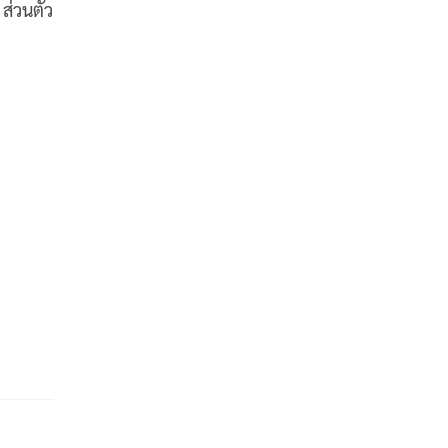
 ส่วนตัว