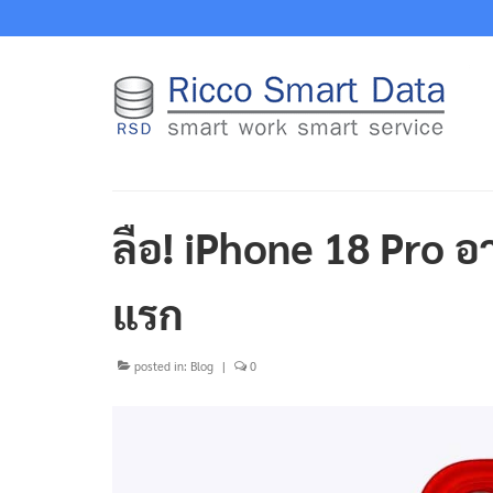
ลือ! iPhone 18 Pro อา
แรก
posted in:
Blog
|
0