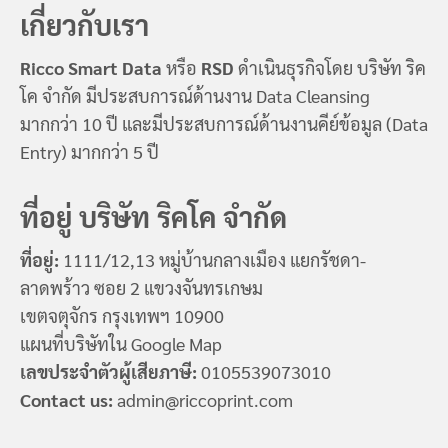
เกี่ยวกับเรา
Ricco Smart Data
หรือ
RSD
ดำเนินธุรกิจโดย บริษัท ริค
โค จำกัด มีประสบการณ์ด้านงาน Data Cleansing
มากกว่า 10 ปี และมีประสบการณ์ด้านงานคีย์ข้อมูล (Data
Entry) มากกว่า 5 ปี
ที่อยู่ บริษัท ริคโค จำกัด
ที่อยู่:
1111/12,13 หมู่บ้านกลางเมือง แยกรัชดา-
ลาดพร้าว ซอย 2 แขวงจันทรเกษม
เขตจตุจักร กรุงเทพฯ 10900
แผนที่บริษัทใน Google Map
เลขประจำตัวผู้เสียภาษี:
0105539073010
Contact us:
admin@riccoprint.com