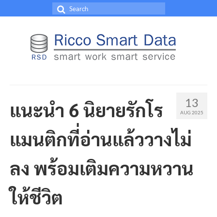
Search
for:
13
แนะนำ 6 นิยายรักโร
AUG 2025
แมนติกที่อ่านแล้ววางไม่
ลง พร้อมเติมความหวาน
ให้ชีวิต