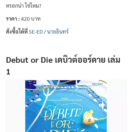
หรอกน่า ใช่ไหม?
ราคา :
420 บาท
สั่งซื้อได้ที่
SE-ED
/
นายอินทร์
Debut or Die เดบิวต์ออร์ดาย เล่ม
1