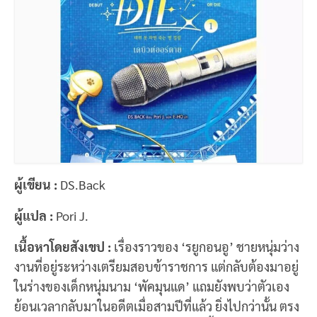
ผู้เขียน :
DS.Back
ผู้แปล :
Pori J.
เนื้อหาโดยสังเขป :
เรื่องราวของ ‘รยูกอนอู’ ชายหนุ่มว่าง
งานที่อยู่ระหว่างเตรียมสอบข้าราชการ แต่กลับต้องมาอยู่
ในร่างของเด็กหนุ่มนาม ‘พัคมุนแด’ แถมยังพบว่าตัวเอง
ย้อนเวลากลับมาในอดีตเมื่อสามปีที่แล้ว ยิ่งไปกว่านั้น ตรง