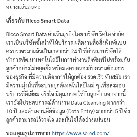
อย่างแน่นอนค่ะ
เกี่ยวกับ Ricco Smart Data
Ricco Smart Data ดำเนินธุรกิจโดย บริษัท ริคโค จำกัด
เราเป็นบริษัทชั้นนำที่ให้บริการ ผลิตงานสื่อสิ่งพิมพ์แบบ
ครบวงจรมาแล้วเป็นเวลากว่า 24 ปี ที่ผ่านมาบริษัทได้
ทำการพัฒนาเทคโนโลยีในการทำงานสิ่งพิมพ์ไปพร้อมกับ
ลูกค้าอย่างไม่หยุดยั้ง พร้อมตอบสนองกับความต้องการ
ของธุรกิจ ที่มีความต้องการให้ถูกต้อง รวดเร็ว ทันสมัย เรา
มีความมุ่งมั่นที่จะประยุกต์เทคโนโลยีใหม่ ๆ เพื่อส่งมอบ
บริการที่ดีเยี่ยม จริงใจ มีคุณภาพ ให้กับลูกค้า นอกจากนี้
เรายังมีประสบการณ์ด้านงาน Data Cleansing มากกว่า
10 ปี และด้านงานคีย์ข้อมูล (Data Entry) มากกว่า 5 ปี ซึ่ง
ลูกค้าสามารถไว้วางใจ และมั่นใจได้อย่างแน่นอน
ขอบคุณรูปภาพจาก
https://www.se-ed.com/