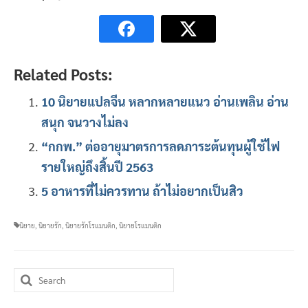
Related Posts:
10 นิยายแปลจีน หลากหลายแนว อ่านเพลิน อ่าน
สนุก จนวางไม่ลง
“กกพ.” ต่ออายุมาตรการลดภาระต้นทุนผู้ใช้ไฟ
รายใหญ่ถึงสิ้นปี 2563
5 อาหารที่ไม่ควรทาน ถ้าไม่อยากเป็นสิว
นิยาย
,
นิยายรัก
,
นิยายรักโรแมนติก
,
นิยายโรแมนติก
Search
for: