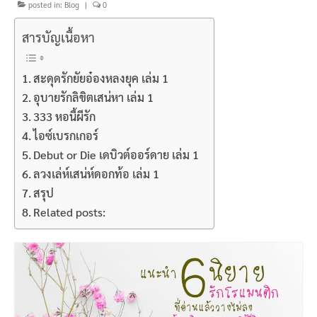
posted in:
Blog
|
0
สารบัญเนื้อหา
สะดุดรักยัยอ๋องหลงยุค เล่ม 1
อุบายรักลิขิตเสน่หา เล่ม 1
333 หอนี้ผีรัก
ไอซ์เบรกเกอร์
Debut or Die เดบิวต์ออร์ดาย เล่ม 1
ลวงเล่ห์เสน่ห์ดอกท้อ เล่ม 1
สรุป
Related posts: