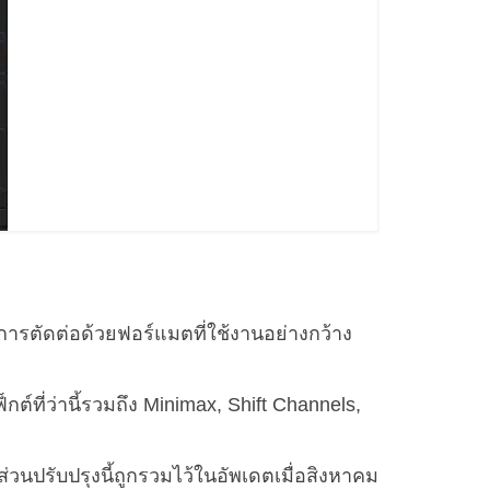
การตัดต่อด้วยฟอร์แมตที่ใช้งานอย่างกว้าง
กต์ที่ว่านี้รวมถึง Minimax, Shift Channels,
วนปรับปรุงนี้ถูกรวมไว้ในอัพเดตเมื่อสิงหาคม