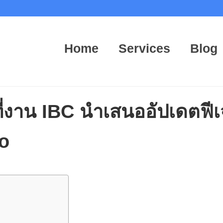
Home
Services
Blog
่งาน IBC นำเสนออัปเดตฟีเจ
o