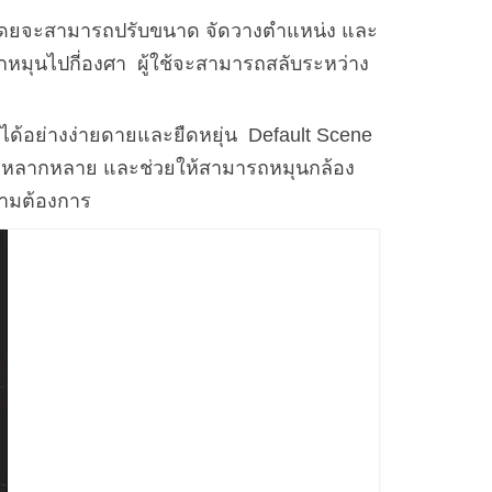
น โดยจะสามารถปรับขนาด จัดวางตำแหน่ง และ
ถูกหมุนไปกี่องศา ผู้ใช้จะสามารถสลับระหว่าง
ติได้อย่างง่ายดายและยืดหยุ่น Default Scene
ี่หลากหลาย และช่วยให้สามารถหมุนกล้อง
ตามต้องการ