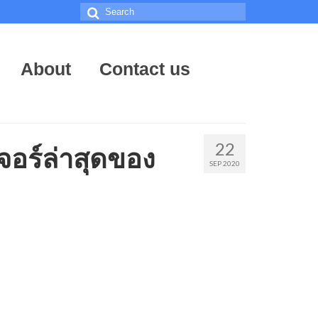
Search
for:
About
Contact us
22
อร์ล่าสุดของ
SEP 2020