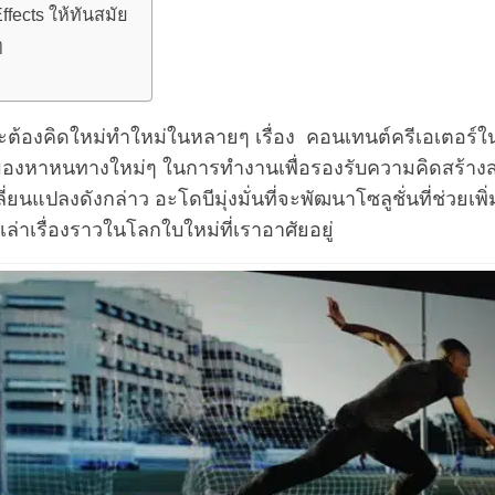
fects ให้ทันสมัย
ๆ
ะต้องคิดใหม่ทำใหม่ในหลายๆ เรื่อง คอนเทนต์ครีเอเตอร์ใน
กำลังมองหาหนทางใหม่ๆ ในการทำงานเพื่อรองรับความคิดสร
นแปลงดังกล่าว อะโดบีมุ่งมั่นที่จะพัฒนาโซลูชั่นที่ช่ว
่าเรื่องราวในโลกใบใหม่ที่เราอาศัยอยู่