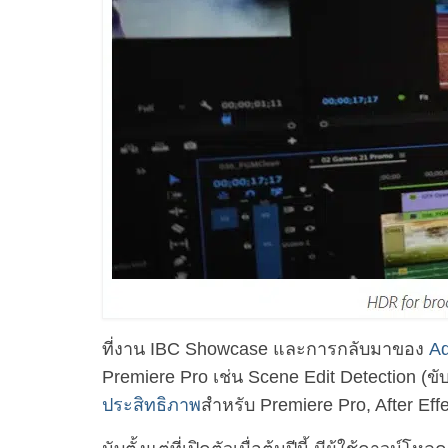
ที่งาน IBC Showcase และการกลับมาของ
Ad
Premiere Pro เช่น Scene Edit Detection (ข
ประสิทธิภาพ
สำหรับ Premiere Pro, After Eff