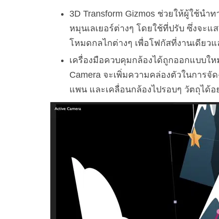
3D Transform Gizmos ช่วยให้ผู้ใช้น
หมุนเลเยอร์ต่างๆ โดยใช้ที่ปรับ ซึ่งจะ
โหมดกลไกต่างๆ เพื่อโฟกัสที่งานเดียว
เครื่องมือควบคุมกล้องได้ถูกออกแบบใหม่
Camera จะเพิ่มความคล่องตัวในการจัด
แพน และเคลื่อนกล้องไปรอบๆ วัตถุได้อย