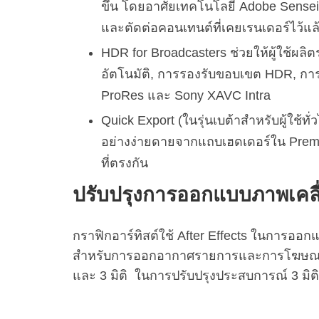
ขึ้น โดยอาศัยเทคโนโลยี Adobe Sensei ฟี
และตัดต่อคอนเทนต์ที่เคยเรนเดอร์ไว้แล้
HDR for Broadcasters ช่วยให้ผู้ใช้
อัตโนมัติ, การรองรับขอบเขต HDR, การ
ProRes และ Sony XAVC Intra
Quick Export (ในรุ่นเบต้าสำหรับผู้ใช้ท
อย่างง่ายดายจากแถบเฮดเดอร์ใน Premie
ที่ตรงกัน
ปรับปรุงการออกแบบภาพเคลื่
กราฟิกอาร์ทิสต์ใช้ After Effects ในการออ
สำหรับการออกอากาศรายการและการโฆษณา โดยเ
และ 3 มิติ ในการปรับปรุงประสบการณ์ 3 มิติให