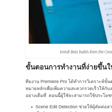
ขั้นตอนการทำงานที่ง่ายขึ้น
ทีมงาน Premiere Pro ได้ทำการวิเคราะห์ขั้น
หมายหลักเพื่อเพิ่มความสะดวกรวดเร็วให้กับง
อย่างเต็มที่ ตอนนี้ผู้ใช้จะสามารถใช้ประโยชน
Scene Edit Detection ช่วยให้ผู้ตัดต่อ