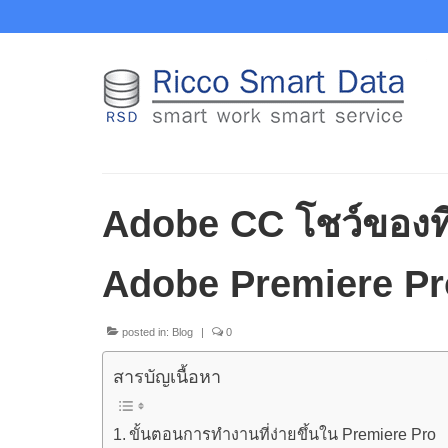
Adobe CC โชว์ของที
Adobe Premiere Pr
posted in:
Blog
|
0
สารบัญเนื้อหา
ขั้นตอนการทำงานที่ง่ายขึ้นใน Premiere Pro