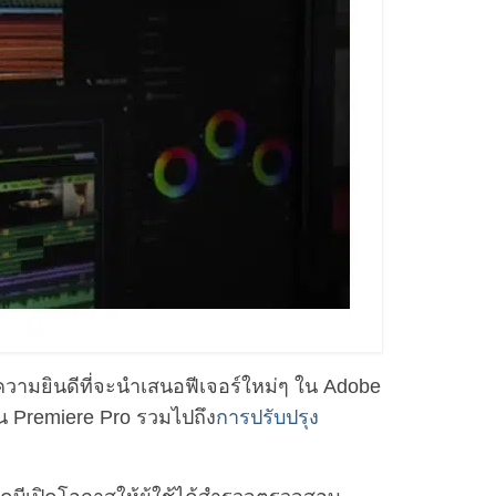
ความยินดีที่จะนำเสนอฟีเจอร์ใหม่ๆ ใน Adobe
ใน Premiere Pro รวมไปถึง
การปรับปรุง