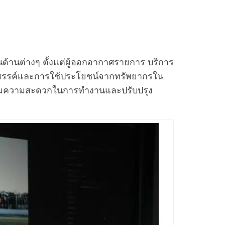
ด้านต่างๆ ตั้งแต่ผู้ออกอากาศรายการ บริการ
้างสรรค์และการใช้ประโยชน์จากทรัพยากรใน
ยเพิ่มความสะดวกในการทำงานและปรับปรุง