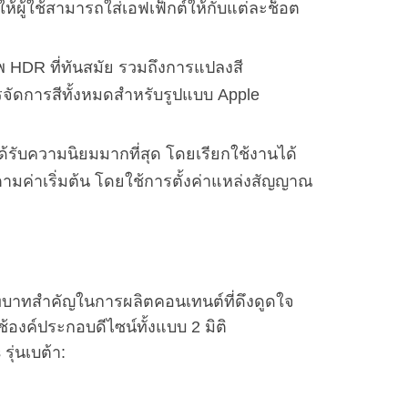
ให้ผู้ใช้สามารถใส่เอฟเฟ็กต์ให้กับแต่ละช็อต
 HDR ที่ทันสมัย รวมถึงการแปลงสี
รจัดการสีทั้งหมดสำหรับรูปแบบ Apple
ะได้รับความนิยมมากที่สุด โดยเรียกใช้งานได้
มค่าเริ่มต้น โดยใช้การตั้งค่าแหล่งสัญญาณ
บทบาทสำคัญในการผลิตคอนเทนต์ที่ดึงดูดใจ
งค์ประกอบดีไซน์ทั้งแบบ 2 มิติ
ุ่นเบต้า: