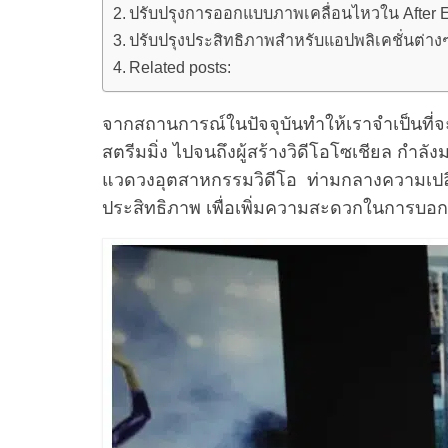
ปรับปรุงการออกแบบภาพเคลื่อนไหวใน After Ef
ปรับปรุงประสิทธิภาพสำหรับแอปพลิเคชั่นต่าง
Related posts:
จากสถานการณ์ในปัจจุบันทำให้เราจำเป็นที่จ
สตรีมมิ่ง ไปจนถึงผู้สร้างวิดีโอโซเชียล 
แวดวงอุตสาหกรรมวิดีโอ ท่ามกลางความเปลี่ย
ประสิทธิภาพ เพื่อเพิ่มความสะดวกในการบอกเล