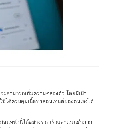
ี่จะสามารถเพิ่มความคล่องตัว โดยมีเป้า
ู้ใช้ได้ควบคุมเนื้อหาคอนเทนต์ของตนเองได้
ว้ก่อนหน้านี้ได้อย่างรวดเร็วและแม่นยำมาก