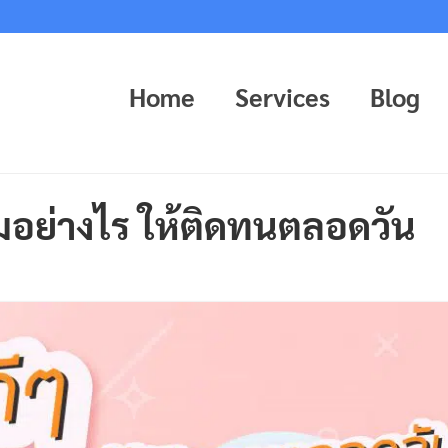
Home
Services
Blog
อมอย่างไร ให้ติดทนตลอดวัน