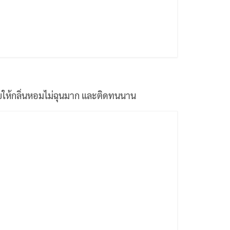
วยให้กลิ่นหอมไม่ฉุนมาก และติดทนนาน