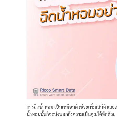
การฉีดน้ำหอม เป็นเหมือนตัวช่วยเพิ่มเสน่ห์ และ
น้ำหอมนั้นก็จะบ่งบอกถึงความเป็นคุณได้อีกด้วย