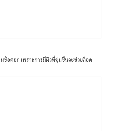
นข้อศอก เพราะการมีผิวที่ชุ่มชื่นจะช่วยล็อค