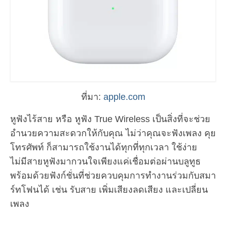
ที่มา:
apple.com
หูฟังไร้สาย หรือ หูฟัง True Wireless เป็นสิ่งที่จะช่วย
อำนวยความสะดวกให้กับคุณ ไม่ว่าคุณจะฟังเพลง คุย
โทรศัพท์ ก็สามารถใช้งานได้ทุกที่ทุกเวลา ใช้ง่าย
ไม่มีสายหูฟังมากวนใจเพียงแค่เชื่อมต่อผ่านบลูทูธ
พร้อมด้วยฟังก์ชั่นที่ช่วยควบคุมการทำงานร่วมกับสมา
ร์ทโฟนได้ เช่น รับสาย เพิ่มเสียงลดเสียง และเปลี่ยน
เพลง