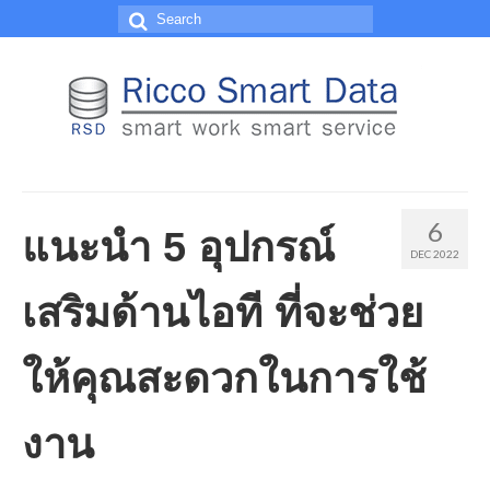
Search
for:
6
แนะนำ 5 อุปกรณ์
DEC 2022
เสริมด้านไอที ที่จะช่วย
ให้คุณสะดวกในการใช้
งาน