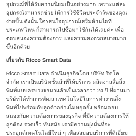
อุปกรณ์ที่ได้รับความนิยมเป็นอย่างมาก เพราะแต่ละ
อุปกรณ์สามารถช่วยให้การใช้ชีวิตประจำวันของคุณ
ง่ายขึ้น ดังนั้น ใครสนใจอุปกรณ์เสริมด้านไอที
ประเภทไหน ก็สามารถไปซื้อมาใช้กันได้เลยค่ะ เพื่อ
ตอบสนองความต้องการ และความสะดวกสบายมาก
ขึ้นอีกด้วย
เกี่ยวกับ Ricco Smart Data
Ricco Smart Data ดำเนินธุรกิจโดย บริษัท ริคโค
จำกัด เราเป็นบริษัทชั้นนำที่ให้บริการ ผลิตงานสื่อสิ่ง
พิมพ์แบบครบวงจรมาแล้วเป็นเวลากว่า 24 ปี ที่ผ่านมา
บริษัทได้ทำการพัฒนาเทคโนโลยีในการทำงานสิ่ง
พิมพ์ไปพร้อมกับลูกค้าอย่างไม่หยุดยั้ง พร้อมตอบ
สนองกับความต้องการของธุรกิจ ที่มีความต้องการให้
ถูกต้อง รวดเร็ว ทันสมัย เรามีความมุ่งมั่นที่จะ
ประยุกต์เทคโนโลยีใหม่ ๆ เพื่อส่งมอบบริการที่ดีเยี่ยม