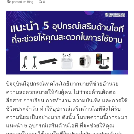
posted in:
Blog
|
0
ปัจจุบันมีอุปกรณ์เทคโนโลยีมากมายที่ช่วยอำนวย
ความสะดวกสบายให้กับผู้คน ไม่ว่าจะด้านติดต่อ
สื่อสาร การเรียน การทำงาน ความบันเทิง และการใช้
ชีวิตประจำวัน ทำให้อุปกรณ์เสริมด้านไอทีจึงได้รับ
ความนิยมเป็นอย่างมาก ดังนั้น ในบทความนี้เราจะมา
แนะนำ 5 อุปกรณ์เสริมด้านไอที ที่จะช่วยให้คุณ
สะดวกในการใช้งานในชีวิตประจำวัน มาฝากกันค่ะ