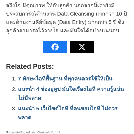
จริงใจ มีคุณภาพ ให้กับลูกค้า นอกจากนี้เรายังมี
ประสบการณ์ด้านงาน Data Cleansing มากกว่า 10 ปี
และด้านงานคีย์ข้อมูล (Data Entry) มากกว่า 5 ปี ซึ่ง
ลูกค้าสามารถไว้วางใจ และมั่นใจได้อย่างแน่นอน
Related Posts:
7 ทักษะไอทีพื้นฐาน ที่ทุกคนควรใช้ให้เป็น
แนะนำ 4 ช่องยูทูป มั่นใจเรื่องไอที ความรู้แน่น
ไม่มีพลาด
แนะนำ 5 เว็บไซต์ไอที ที่คนชอบไอที ไม่ควร
พลาด
อุปกรณ์เสริม
,
อุปกรณ์เสริมด้านไอที
,
ไอที