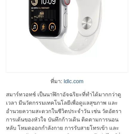
ที่มา:
ldlc.com
สมาร์ทวอทช์ เป็นนาฬิกาอัจฉริยะที่ทำได้มากกว่าดู
เวลา มีนวัตกรรมเทคโนโลยีเพื่อดูแลสุขภาพ และ
อำนวยความสะดวกในชีวิตประจำวัน เช่น วัดอัตรา
การเต้นของหัวใจ บันทึกก้าวเดิน ติดตามการนอน
หลับ โหมดออกกำลังกาย การรับสายโทรเข้า และ