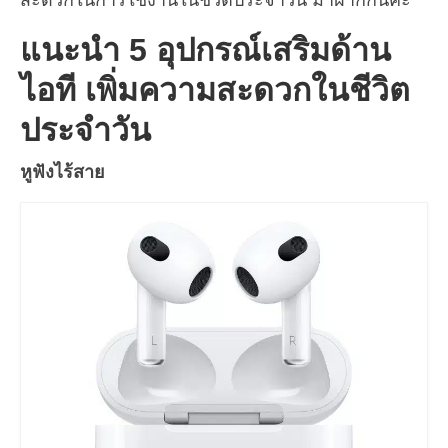
แนะนำ 5 อุปกรณ์เสริมด้าน
ไอที เพิ่มความสะดวกในชีวิต
ประจำวัน
หูฟังไร้สาย