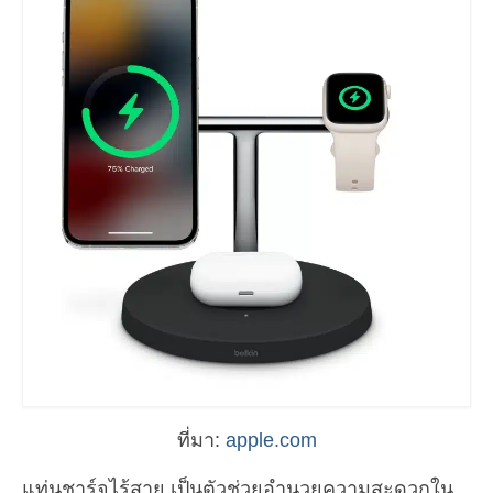
ที่มา:
apple.com
แท่นชาร์จไร้สาย เป็นตัวช่วยอำนวยความสะดวกใน