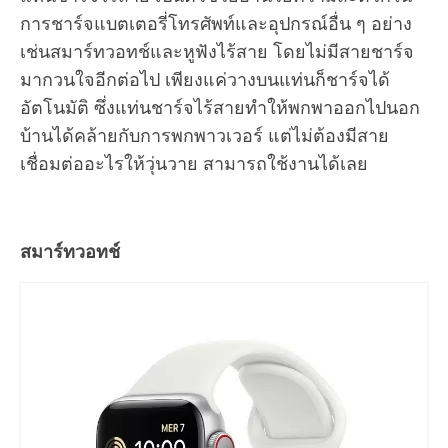
การชาร์จแบตเตอรี่โทรศัพท์และอุปกรณ์อื่น ๆ อย่าง
เช่นสมาร์ทวอทช์และหูฟังไร้สาย โดยไม่มีสายชาร์จ
มากวนใจอีกต่อไป เพียงแค่วางบนแท่นก็ชาร์จได้
อัตโนมัติ ซึ่งแท่นชาร์จไร้สายทำให้พกพาออกไปนอก
บ้านได้คล้ายกับการพกพาวเวอร์ แต่ไม่ต้องมีสาย
เชื่อมต่ออะไรให้วุ่นวาย สามารถใช้งานได้เลย
สมาร์ทวอทช์