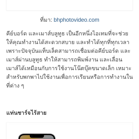
ที่มา:
bhphotovideo.com
คีย์บอร์ด และเมาส์บลูทูธ เป็นอีกหนึ่งไอเทมที่จะช่วย
ให้คุณทำงานได้สะดวกสบาย และทำได้ทุกที่ทุกเวลา
เพราะปัจจุบันแท็บเล็ตสามารถเชื่อมต่อคีย์บอร์ด และ
เมาส์ผ่านบลูทูธ ทำให้สามารถพิมพ์งาน และเลื่อน
เมาส์ได้เหมือนกับการใช้งานโน๊ตบุ๊คขนาดเล็ก เหมาะ
สำหรับพกพาไปใช้งานเพื่อการเรียนหรือการทำงานใน
ที่ต่าง ๆ
แท่นชาร์จไร้สาย