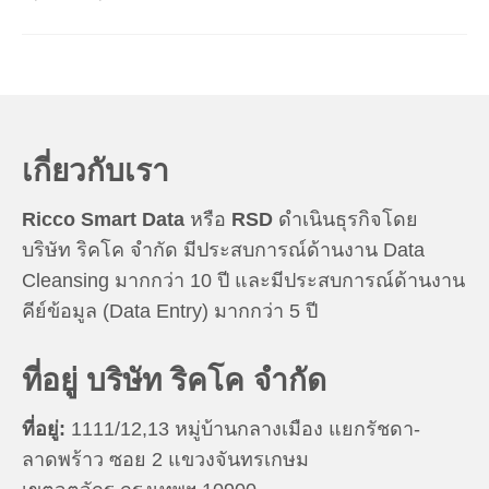
เกี่ยวกับเรา
Ricco Smart Data
หรือ
RSD
ดำเนินธุรกิจโดย
บริษัท ริคโค จำกัด มีประสบการณ์ด้านงาน Data
Cleansing มากกว่า 10 ปี และมีประสบการณ์ด้านงาน
คีย์ข้อมูล (Data Entry) มากกว่า 5 ปี
ที่อยู่ บริษัท ริคโค จำกัด
ที่อยู่:
1111/12,13 หมู่บ้านกลางเมือง แยกรัชดา-
ลาดพร้าว ซอย 2 แขวงจันทรเกษม