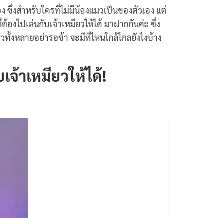
อง ซึ่งสำหรับใครที่ไม่มีน้องแมวเป็นของตัวเอง แต่
งไปเล่นกับเจ้าเหมียวให้ได้ มาฝากกันค่ะ ซึ่ง
มวทั้งหลายอย่ารอช้า จะมีที่ไหนใกล้ไกลยังไงบ้าง
เจ้าเหมียวให้ได้!