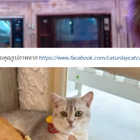
บคุณรูปภาพจาก
https://www.facebook.com/caturdaycatca