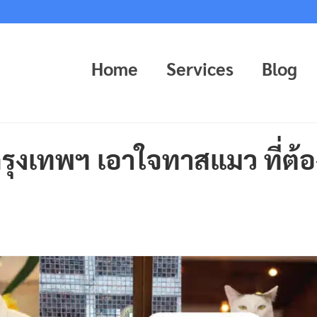
Home
Services
Blog
กรุงเทพฯ เอาใจทาสแมว ที่ต้อ