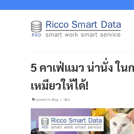
5 คาเฟ่แมว น่านั่ง ใน
เหมียวให้ได้!
posted in:
Blog
|
0