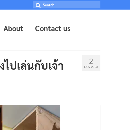
Search
for:
About
Contact us
2
งไปเล่นกับเจ้า
NOV 2023