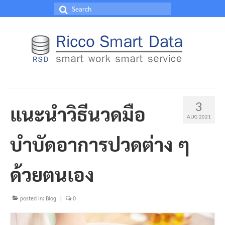
Search
for:
3
แนะนำวิธีนวดมือ
AUG 2021
บำบัดอาการปวดต่าง ๆ
ด้วยตนเอง
posted in:
Blog
|
0