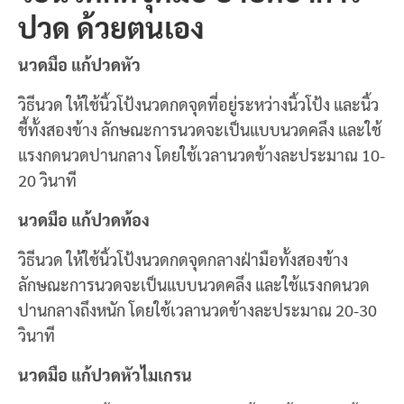
ปวด ด้วยตนเอง
นวดมือ แก้ปวดหัว
วิธีนวด ให้ใช้นิ้วโป้งนวดกดจุดที่อยู่ระหว่างนิ้วโป้ง และนิ้ว
ชี้ทั้งสองข้าง ลักษณะการนวดจะเป็นแบบนวดคลึง และใช้
แรงกดนวดปานกลาง โดยใช้เวลานวดข้างละประมาณ 10-
20 วินาที
นวดมือ แก้ปวดท้อง
วิธีนวด ให้ใช้นิ้วโป้งนวดกดจุดกลางฝ่ามือทั้งสองข้าง
ลักษณะการนวดจะเป็นแบบนวดคลึง และใช้แรงกดนวด
ปานกลางถึงหนัก โดยใช้เวลานวดข้างละประมาณ 20-30
วินาที
นวดมือ แก้ปวดหัวไมเกรน