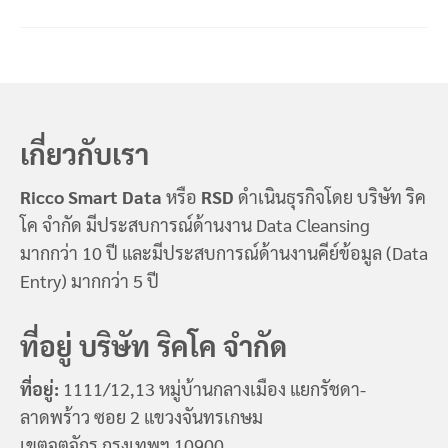
เกี่ยวกับเรา
Ricco Smart Data
หรือ
RSD
ดำเนินธุรกิจโดย บริษัท ริค
โค จำกัด มีประสบการณ์ด้านงาน Data Cleansing
มากกว่า 10 ปี และมีประสบการณ์ด้านงานคีย์ข้อมูล (Data
Entry) มากกว่า 5 ปี
ที่อยู่ บริษัท ริคโค จำกัด
ที่อยู่:
1111/12,13 หมู่บ้านกลางเมือง แยกรัชดา-
ลาดพร้าว ซอย 2 แขวงจันทรเกษม
เขตจตุจักร กรุงเทพฯ 10900