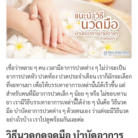
เชื่อว่าหลาย ๆ คน เวลามีอาการปวดต่าง ๆ ไม่ว่าจะเป็น
อาการปวดหัว ปวดท้อง ปวดประจำเดือน เราก็มักจะเลือก
ที่จะทานยา เพื่อให้บรรเทาอาการเหล่านั้นได้เร็วขึ้น แต่
สำหรับคนที่มีอาการปวดเล็ก ๆ น้อย ๆ หรือ ไม่ชอบทาน
ยา เรามีวิธีบรรเทาอาการเหล่านี้ได้ง่าย ๆ นั่นคือ วิธีนวด
มือ บำบัดอาการปวดต่าง ๆ ด้วยตนเอง ว่าแต่จะมีวิธีนวด
อย่างไรบ้าง เราไปดูพร้อมกันเลยค่ะ
วิธีนวดกดจุดมือ บำบัดอาการ