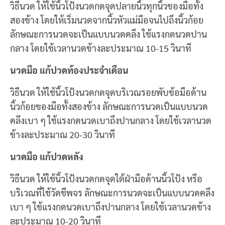
วิธีนวด ให้ใช้นิ้วโป้งนวดกดจุดปลายนิ้วทุกนิ้วของมือทั้ง
สองข้าง โดยให้เริ่มนวดจากนิ้วหัวแม่มือจนไปถึงนิ้วก้อย
ลักษณะการนวดจะเป็นแบบนวดคลึง ใช้แรงกดนวดปาน
กลาง โดยใช้เวลานวดข้างละประมาณ 10-15 วินาที
นวดมือ แก้ปวดท้องประจำเดือน
วิธีนวด ให้ใช้นิ้วโป้งนวดกดจุดบริเวณรอยพับข้อมือด้าน
นิ้วก้อยของมือทั้งสองข้าง ลักษณะการนวดเป็นแบบนวด
คลึงเบา ๆ ใช้แรงกดนวดเบาถึงปานกลาง โดยใช้เวลานวด
ข้างละประมาณ 20-30 วินาที
นวดมือ แก้ปวดหลัง
วิธีนวด ให้ใช้นิ้วโป้งนวดกดจุดใต้ฝ่ามือด้านนิ้วโป้ง หรือ
บริเวณที่ใช้วัดชีพจร ลักษณะการนวดจะเป็นแบบนวดคลึง
เบา ๆ ใช้แรงกดนวดเบาถึงปานกลาง โดยใช้เวลานวดข้าง
ละประมาณ 10-20 วินาที