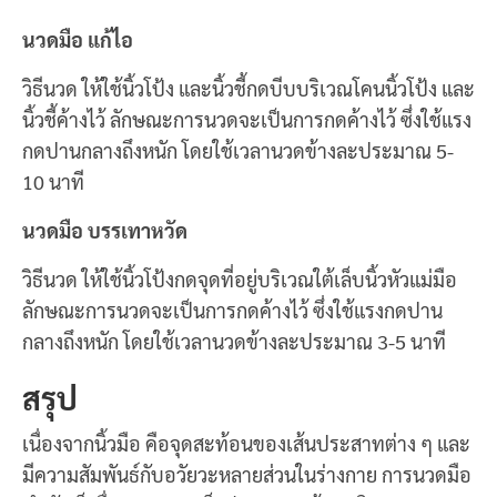
นวดมือ แก้ไอ
วิธีนวด ให้ใช้นิ้วโป้ง และนิ้วชี้กดบีบบริเวณโคนนิ้วโป้ง และ
นิ้วชี้ค้างไว้ ลักษณะการนวดจะเป็นการกดค้างไว้ ซึ่งใช้แรง
กดปานกลางถึงหนัก โดยใช้เวลานวดข้างละประมาณ 5-
10 นาที
นวดมือ บรรเทาหวัด
วิธีนวด ให้ใช้นิ้วโป้งกดจุดที่อยู่บริเวณใต้เล็บนิ้วหัวแม่มือ
ลักษณะการนวดจะเป็นการกดค้างไว้ ซึ่งใช้แรงกดปาน
กลางถึงหนัก โดยใช้เวลานวดข้างละประมาณ 3-5 นาที
สรุป
เนื่องจากนิ้วมือ คือจุดสะท้อนของเส้นประสาทต่าง ๆ และ
มีความสัมพันธ์กับอวัยวะหลายส่วนในร่างกาย การนวดมือ